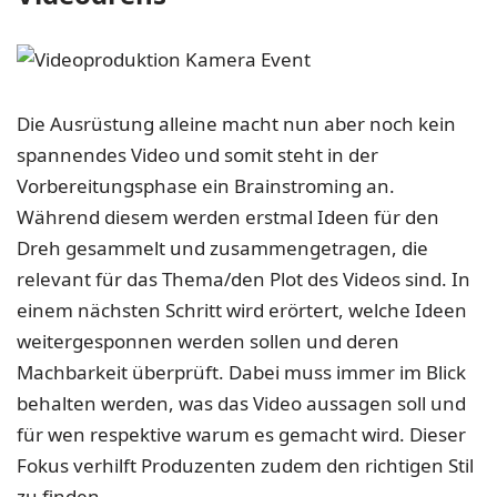
Die Ausrüstung alleine macht nun aber noch kein
spannendes Video und somit steht in der
Vorbereitungsphase ein Brainstroming an.
Während diesem werden erstmal Ideen für den
Dreh gesammelt und zusammengetragen, die
relevant für das Thema/den Plot des Videos sind. In
einem nächsten Schritt wird erörtert, welche Ideen
weitergesponnen werden sollen und deren
Machbarkeit überprüft. Dabei muss immer im Blick
behalten werden, was das Video aussagen soll und
für wen respektive warum es gemacht wird. Dieser
Fokus verhilft Produzenten zudem den richtigen Stil
zu finden.