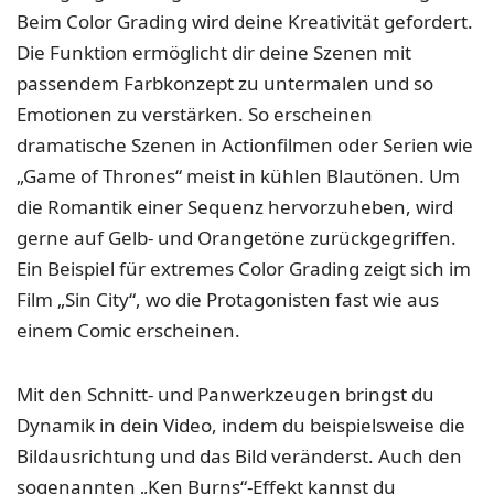
Beim Color Grading wird deine Kreativität gefordert.
Die Funktion ermöglicht dir deine Szenen mit
passendem Farbkonzept zu untermalen und so
Emotionen zu verstärken. So erscheinen
dramatische Szenen in Actionfilmen oder Serien wie
„Game of Thrones“ meist in kühlen Blautönen. Um
die Romantik einer Sequenz hervorzuheben, wird
gerne auf Gelb- und Orangetöne zurückgegriffen.
Ein Beispiel für extremes Color Grading zeigt sich im
Film „Sin City“, wo die Protagonisten fast wie aus
einem Comic erscheinen.
Mit den Schnitt- und Panwerkzeugen bringst du
Dynamik in dein Video, indem du beispielsweise die
Bildausrichtung und das Bild veränderst. Auch den
sogenannten „Ken Burns“-Effekt kannst du