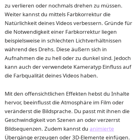
zu verlieren oder nochmals drehen zu müssen.
Weiter kannst du mittels Farbkorrektur die
Natürlichkeit deines Videos verbessern. Gründe für
die Notwendigkeit einer Farbkorrektur liegen
beispielsweise in schlechten Lichtverhältnissen
während des Drehs. Diese äußern sich in
Aufnahmen die zu hell oder zu dunkel sind. Jedoch
kann auch der verwendete Kameratyp Einfluss auf
die Farbqualität deines Videos haben.
Mit den offensichtlichen Effekten hebst du Inhalte
hervor, beeinflusst die Atmosphäre im Film oder
veränderst die Bildsprache. Du passt mit ihnen die
Geschwindigkeit von Szenen an oder verzerrst
Bildsequenzen. Zudem kannst du
animierte
Übergänge erzeugen oder 3D-Elemente einfügen.