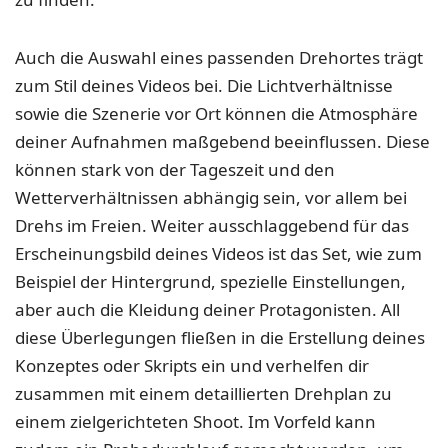
Auch die Auswahl eines passenden Drehortes trägt
zum Stil deines Videos bei. Die Lichtverhältnisse
sowie die Szenerie vor Ort können die Atmosphäre
deiner Aufnahmen maßgebend beeinflussen. Diese
können stark von der Tageszeit und den
Wetterverhältnissen abhängig sein, vor allem bei
Drehs im Freien. Weiter ausschlaggebend für das
Erscheinungsbild deines Videos ist das Set, wie zum
Beispiel der Hintergrund, spezielle Einstellungen,
aber auch die Kleidung deiner Protagonisten. All
diese Überlegungen fließen in die Erstellung deines
Konzeptes oder Skripts ein und verhelfen dir
zusammen mit einem detaillierten Drehplan zu
einem zielgerichteten Shoot. Im Vorfeld kann