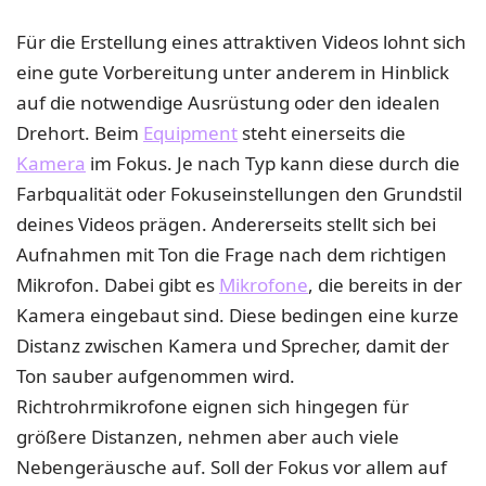
Für die Erstellung eines attraktiven Videos lohnt sich
eine gute Vorbereitung unter anderem in Hinblick
auf die notwendige Ausrüstung oder den idealen
Drehort. Beim
Equipment
steht einerseits die
Kamera
im Fokus. Je nach Typ kann diese durch die
Farbqualität oder Fokuseinstellungen den Grundstil
deines Videos prägen. Andererseits stellt sich bei
Aufnahmen mit Ton die Frage nach dem richtigen
Mikrofon. Dabei gibt es
Mikrofone
, die bereits in der
Kamera eingebaut sind. Diese bedingen eine kurze
Distanz zwischen Kamera und Sprecher, damit der
Ton sauber aufgenommen wird.
Richtrohrmikrofone eignen sich hingegen für
größere Distanzen, nehmen aber auch viele
Nebengeräusche auf. Soll der Fokus vor allem auf