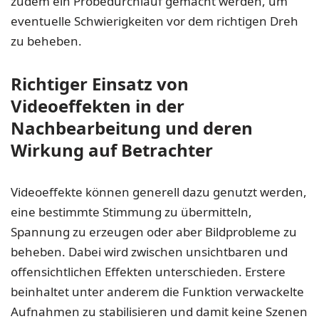
zudem ein Probedurchlauf gemacht werden, um
eventuelle Schwierigkeiten vor dem richtigen Dreh
zu beheben.
Richtiger Einsatz von
Videoeffekten in der
Nachbearbeitung und deren
Wirkung auf Betrachter
Videoeffekte können generell dazu genutzt werden,
eine bestimmte Stimmung zu übermitteln,
Spannung zu erzeugen oder aber Bildprobleme zu
beheben. Dabei wird zwischen unsichtbaren und
offensichtlichen Effekten unterschieden. Erstere
beinhaltet unter anderem die Funktion verwackelte
Aufnahmen zu stabilisieren und damit keine Szenen