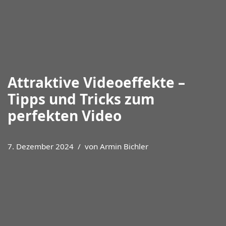
Attraktive Videoeffekte –
Tipps und Tricks zum
perfekten Video
7. Dezember 2024
von
Armin Bichler