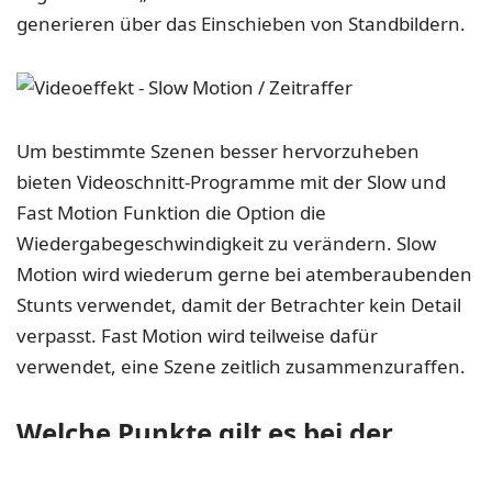
generieren über das Einschieben von Standbildern.
Um bestimmte Szenen besser hervorzuheben
bieten Videoschnitt-Programme mit der Slow und
Fast Motion Funktion die Option die
Wiedergabegeschwindigkeit zu verändern. Slow
Motion wird wiederum gerne bei atemberaubenden
Stunts verwendet, damit der Betrachter kein Detail
verpasst. Fast Motion wird teilweise dafür
verwendet, eine Szene zeitlich zusammenzuraffen.
Welche Punkte gilt es bei der
Videobearbeitung zu beachten?