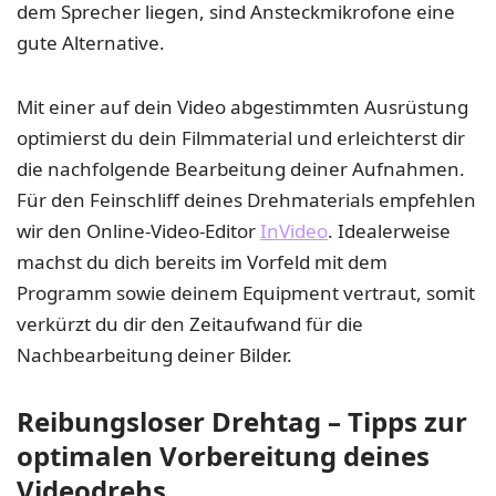
dem Sprecher liegen, sind Ansteckmikrofone eine
gute Alternative.
Mit einer auf dein Video abgestimmten Ausrüstung
optimierst du dein Filmmaterial und erleichterst dir
die nachfolgende Bearbeitung deiner Aufnahmen.
Für den Feinschliff deines Drehmaterials empfehlen
wir den Online-Video-Editor
InVideo
. Idealerweise
machst du dich bereits im Vorfeld mit dem
Programm sowie deinem Equipment vertraut, somit
verkürzt du dir den Zeitaufwand für die
Nachbearbeitung deiner Bilder.
Reibungsloser Drehtag – Tipps zur
optimalen Vorbereitung deines
Videodrehs