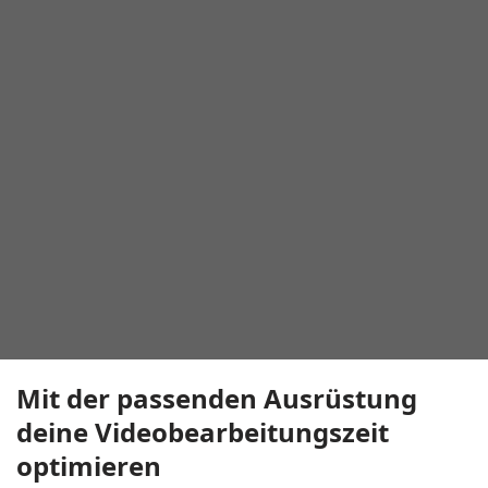
Mit der passenden Ausrüstung
deine Videobearbeitungszeit
optimieren