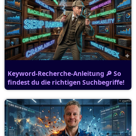
Keyword-Recherche-Anleitung 🔎 So
findest du die richtigen Suchbegriffe!