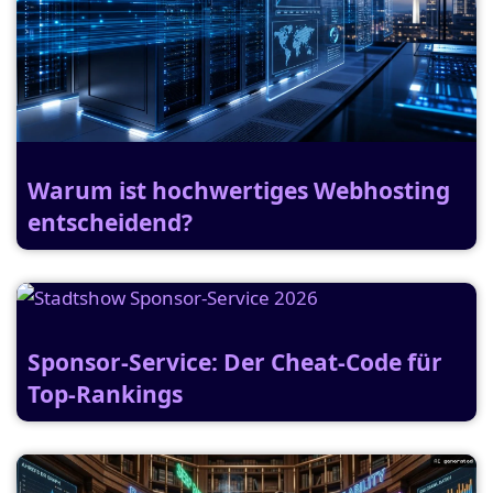
Warum ist hochwertiges Webhosting
entscheidend?
Sponsor-Service: Der Cheat-Code für
Top-Rankings