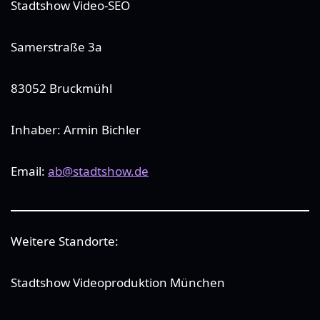
Stadtshow Video-SEO
Samerstraße 3a
83052 Bruckmühl
Inhaber: Armin Bichler
Email:
ab@stadtshow.de
Weitere Standorte:
Stadtshow Videoproduktion München