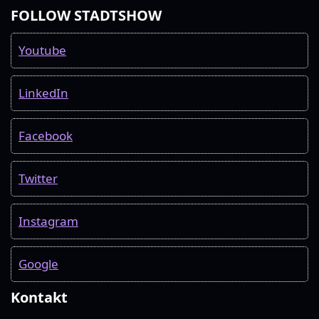
FOLLOW STADTSHOW
Youtube
LinkedIn
Facebook
Twitter
Instagram
Google
Kontakt