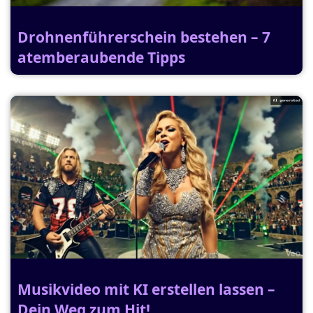
Drohnenführerschein bestehen – 7
atemberaubende Tipps
Musikvideo mit KI erstellen lassen –
Dein Weg zum Hit!