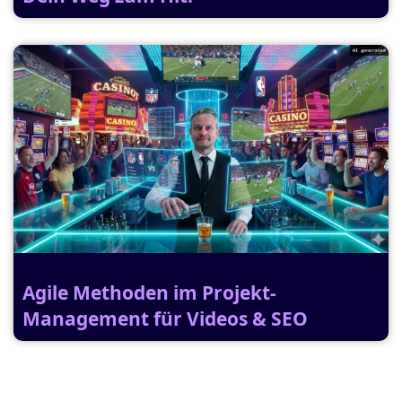
Agile Methoden im Projekt-
Management für Videos & SEO