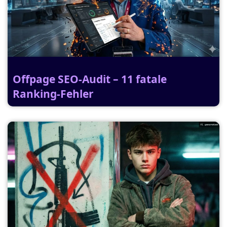
Offpage SEO-Audit – 11 fatale
Ranking-Fehler