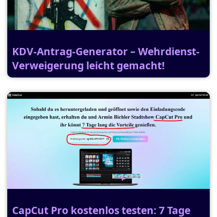
KDV-Antrag-Generator – Wehrdienst-
Verweigerung leicht gemacht!
CapCut Pro kostenlos testen: 7 Tage