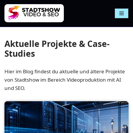
Zum
Inhalt
springen
Aktuelle Projekte & Case-
Studies
Hier im Blog findest du aktuelle und ältere Projekte
von Stadtshow im Bereich Videoproduktion mit AI
und SEO.