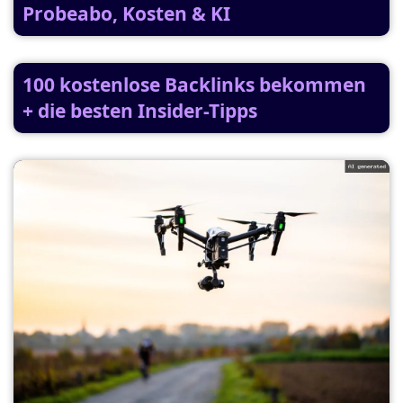
Probeabo, Kosten & KI
100 kostenlose Backlinks bekommen
+ die besten Insider-Tipps