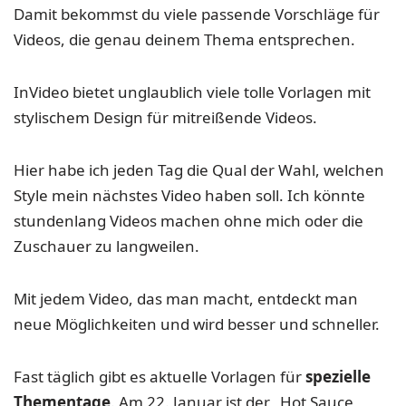
Damit bekommst du viele passende Vorschläge für
Videos, die genau deinem Thema entsprechen.
InVideo bietet unglaublich viele tolle Vorlagen mit
stylischem Design für mitreißende Videos.
Hier habe ich jeden Tag die Qual der Wahl, welchen
Style mein nächstes Video haben soll. Ich könnte
stundenlang Videos machen ohne mich oder die
Zuschauer zu langweilen.
Mit jedem Video, das man macht, entdeckt man
neue Möglichkeiten und wird besser und schneller.
Fast täglich gibt es aktuelle Vorlagen für
spezielle
Thementage
. Am 22. Januar ist der „Hot Sauce