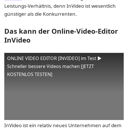
Leistungs-Verhältnis, denn InVideo ist wesentlich
günstiger als die Konkurrenten.
Das kann der Online-Video-Editor
InVideo
ONLINE VIDEO EDITOR [INVIDEO] im Test ▶️
Schneller bessere Videos machen [JETZT
KOSTENLOS TESTEN]
InVideo ist ein relativ neues Unternehmen auf dem