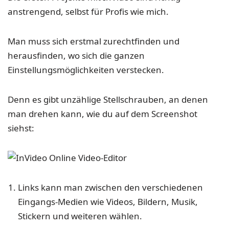
anstrengend, selbst für Profis wie mich.
Man muss sich erstmal zurechtfinden und
herausfinden, wo sich die ganzen
Einstellungsmöglichkeiten verstecken.
Denn es gibt unzählige Stellschrauben, an denen
man drehen kann, wie du auf dem Screenshot
siehst:
Links kann man zwischen den verschiedenen
Eingangs-Medien wie Videos, Bildern, Musik,
Stickern und weiteren wählen.