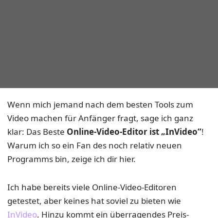
Wenn mich jemand nach dem besten Tools zum
Video machen für Anfänger fragt, sage ich ganz
klar: Das Beste
Online-Video-Editor ist „InVideo“
!
Warum ich so ein Fan des noch relativ neuen
Programms bin, zeige ich dir hier.
Ich habe bereits viele Online-Video-Editoren
getestet, aber keines hat soviel zu bieten wie
InVideo
. Hinzu kommt ein überragendes Preis-