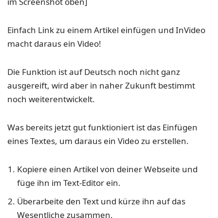
im Screenshot oben]
Einfach Link zu einem Artikel einfügen und InVideo
macht daraus ein Video!
Die Funktion ist auf Deutsch noch nicht ganz
ausgereift, wird aber in naher Zukunft bestimmt
noch weiterentwickelt.
Was bereits jetzt gut funktioniert ist das Einfügen
eines Textes, um daraus ein Video zu erstellen.
Kopiere einen Artikel von deiner Webseite und
füge ihn im Text-Editor ein.
Überarbeite den Text und kürze ihn auf das
Wesentliche zusammen.