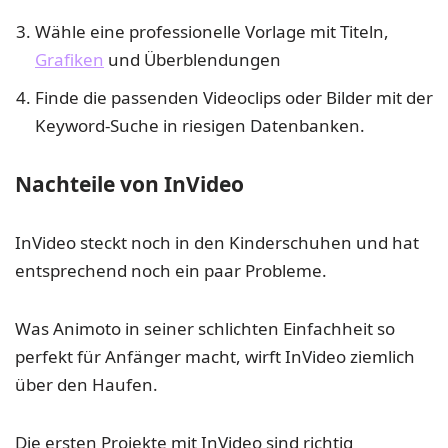
Wähle eine professionelle Vorlage mit Titeln,
Grafiken
und Überblendungen
Finde die passenden Videoclips oder Bilder mit der
Keyword-Suche in riesigen Datenbanken.
Nachteile von InVideo
InVideo steckt noch in den Kinderschuhen und hat
entsprechend noch ein paar Probleme.
Was Animoto in seiner schlichten Einfachheit so
perfekt für Anfänger macht, wirft InVideo ziemlich
über den Haufen.
Die ersten Projekte mit InVideo sind richtig