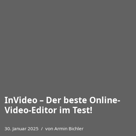
InVideo – Der beste Online-
Video-Editor im Test!
30. Januar 2025
von
Armin Bichler