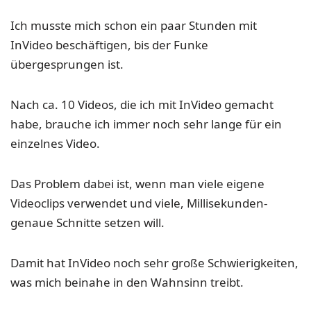
Ich musste mich schon ein paar Stunden mit
InVideo beschäftigen, bis der Funke
übergesprungen ist.
Nach ca. 10 Videos, die ich mit InVideo gemacht
habe, brauche ich immer noch sehr lange für ein
einzelnes Video.
Das Problem dabei ist, wenn man viele eigene
Videoclips verwendet und viele, Millisekunden-
genaue Schnitte setzen will.
Damit hat InVideo noch sehr große Schwierigkeiten,
was mich beinahe in den Wahnsinn treibt.