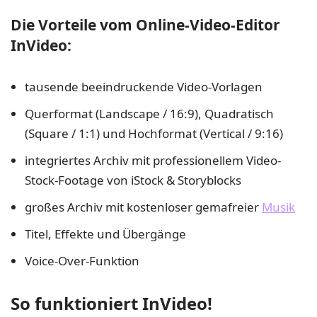
Die Vorteile vom Online-Video-Editor
InVideo:
tausende beeindruckende Video-Vorlagen
Querformat (Landscape / 16:9), Quadratisch
(Square / 1:1) und Hochformat (Vertical / 9:16)
integriertes Archiv mit professionellem Video-
Stock-Footage von iStock & Storyblocks
großes Archiv mit kostenloser gemafreier
Musik
Titel, Effekte und Übergänge
Voice-Over-Funktion
So funktioniert InVideo!