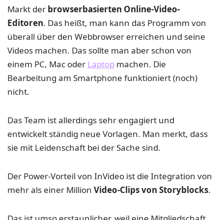
Markt der
browserbasierten Online-Video-
Editoren
. Das heißt, man kann das Programm von
überall über den Webbrowser erreichen und seine
Videos machen. Das sollte man aber schon von
einem PC, Mac oder
Laptop
machen. Die
Bearbeitung am Smartphone funktioniert (noch)
nicht.
Das Team ist allerdings sehr engagiert und
entwickelt ständig neue Vorlagen. Man merkt, dass
sie mit Leidenschaft bei der Sache sind.
Der Power-Vorteil von InVideo ist die Integration von
mehr als einer Million
Video-Clips von Storyblocks
.
Das ist umso erstaunlicher, weil eine Mitgliedschaft