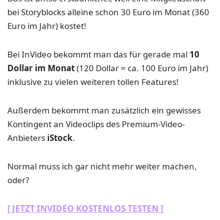
bei Storyblocks alleine schon 30 Euro im Monat (360
Euro im Jahr) kostet!
Bei InVideo bekommt man das für gerade mal
10
Dollar im Monat
(120 Dollar = ca. 100 Euro im Jahr)
inklusive zu vielen weiteren tollen Features!
Außerdem bekommt man zusätzlich ein gewisses
Kontingent an Videoclips des Premium-Video-
Anbieters
iStock
.
Normal muss ich gar nicht mehr weiter machen,
oder?
[ JETZT INVIDEO KOSTENLOS TESTEN ]