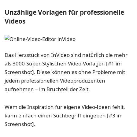
Unzählige Vorlagen für professionelle
Videos
Das Herzstück von InVideo sind natürlich die mehr
als 3000-Super-Stylischen Video-Vorlagen [#1 im
Screenshot]. Diese können es ohne Probleme mit
jedem professionellen Videoproduzenten
aufnehmen – im Bruchteil der Zeit.
Wem die Inspiration für eigene Video-Ideen fehlt,
kann einfach einen Suchbegriff eingeben [#3 im
Screenshot].