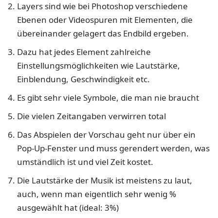
Layers sind wie bei Photoshop verschiedene
Ebenen oder Videospuren mit Elementen, die
übereinander gelagert das Endbild ergeben.
Dazu hat jedes Element zahlreiche
Einstellungsmöglichkeiten wie Lautstärke,
Einblendung, Geschwindigkeit etc.
Es gibt sehr viele Symbole, die man nie braucht
Die vielen Zeitangaben verwirren total
Das Abspielen der Vorschau geht nur über ein
Pop-Up-Fenster und muss gerendert werden, was
umständlich ist und viel Zeit kostet.
Die Lautstärke der Musik ist meistens zu laut,
auch, wenn man eigentlich sehr wenig %
ausgewählt hat (ideal: 3%)