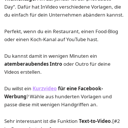
Day“. Dafür hat InVideo verschiedene Vorlagen, die
du einfach für dein Unternehmen abändern kannst.
Perfekt, wenn du ein Restaurant, einen Food-Blog
oder einen Koch-Kanal auf YouTube hast.
Du kannst damit in wenigen Minuten ein
atemberaubendes Intro
oder Outro für deine
Videos erstellen.
Du willst ein
Kurzvideo
für eine Facebook-
Werbung
? Wähle aus hunderten Vorlagen und
passe diese mit wenigen Handgriffen an.
Sehr interessant ist die Funktion
Text-to-Video
.[#2