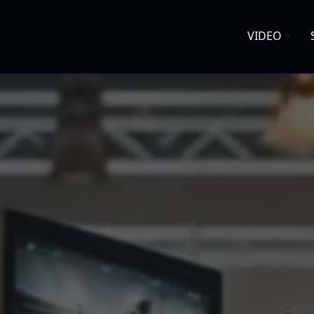
VIDEO