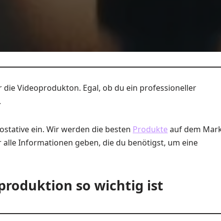
 die Videoprodukton. Egal, ob du ein professioneller
.
deostative ein. Wir werden die besten
Produkte
auf dem Mark
 alle Informationen geben, die du benötigst, um eine
produktion so wichtig ist