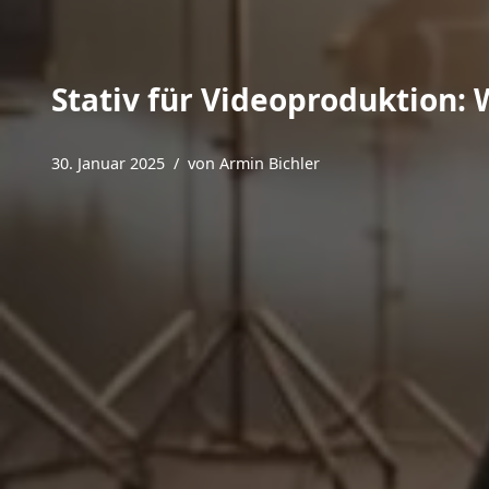
Stativ für Videoproduktion: 
30. Januar 2025
von
Armin Bichler