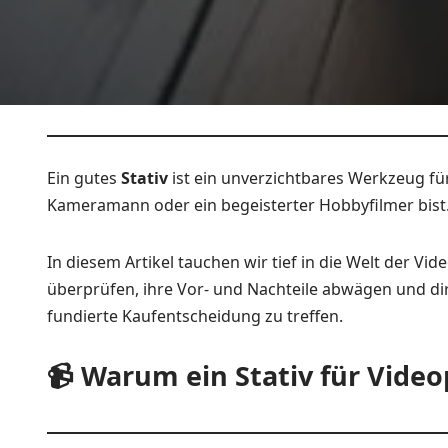
Ein gutes
Stativ
ist ein unverzichtbares Werkzeug für
Kameramann oder ein begeisterter Hobbyfilmer bist
In diesem Artikel tauchen wir tief in die Welt der Vi
überprüfen, ihre Vor- und Nachteile abwägen und dir
fundierte Kaufentscheidung zu treffen.
📹 Warum ein Stativ für Video