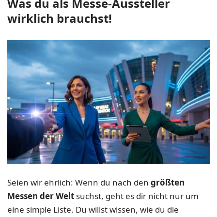
Was du als Messe-Aussteller
wirklich brauchst!
Seien wir ehrlich: Wenn du nach den
größten
Messen der Welt
suchst, geht es dir nicht nur um
eine simple Liste. Du willst wissen, wie du die