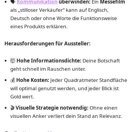
🗣️
Kommunikation
überwinden:
Ein
Messefilm
als „stilloser Verkäufer“ kann auf Englisch,
Deutsch oder ohne Worte die Funktionsweise
eines Produkts erklären.
Herausforderungen für Aussteller:
🤯
Hohe Informationsdichte:
Deine Botschaft
geht schnell im Rauschen unter.
💰
Hohe Kosten:
Jeder Quadratmeter Standfläche
will optimal genutzt werden, und jeder Blick ist
Gold wert.
🎬
Visuelle Strategie notwendig:
Ohne einen
visuellen Anker verliert dein Stand an Relevanz.