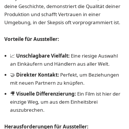
deine Geschichte, demonstriert die Qualität deiner
Produktion und schafft Vertrauen in einer
Umgebung, in der Skepsis oft vorprogrammiert ist.
Vorteile für Aussteller:
📈
Unschlagbare Vielfalt:
Eine riesige Auswahl
an Einkäufern und Händlern aus aller Welt.
🤝
Direkter Kontakt:
Perfekt, um Beziehungen
mit neuen Partnern zu knüpfen.
🎥
Visuelle Differenzierung:
Ein Film ist hier der
einzige Weg, um aus dem Einheitsbrei
auszubrechen.
Herausforderungen für Aussteller: