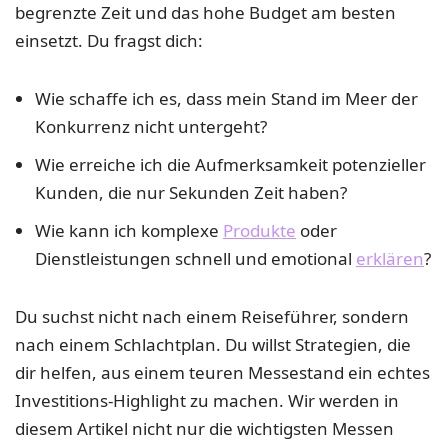
begrenzte Zeit und das hohe Budget am besten
einsetzt. Du fragst dich:
Wie schaffe ich es, dass mein Stand im Meer der
Konkurrenz nicht untergeht?
Wie erreiche ich die Aufmerksamkeit potenzieller
Kunden, die nur Sekunden Zeit haben?
Wie kann ich komplexe
Produkte
oder
Dienstleistungen schnell und emotional
erklären
?
Du suchst nicht nach einem Reiseführer, sondern
nach einem Schlachtplan. Du willst Strategien, die
dir helfen, aus einem teuren Messestand ein echtes
Investitions-Highlight zu machen. Wir werden in
diesem Artikel nicht nur die wichtigsten Messen