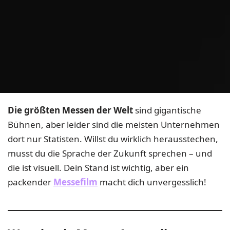
Die größten Messen der Welt
sind gigantische
Bühnen, aber leider sind die meisten Unternehmen
dort nur Statisten. Willst du wirklich herausstechen,
musst du die Sprache der Zukunft sprechen – und
die ist visuell. Dein Stand ist wichtig, aber ein
packender
Messefilm
macht dich unvergesslich!