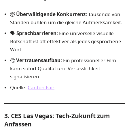
🤯
Überwältigende Konkurrenz:
Tausende von
Ständen buhlen um die gleiche Aufmerksamkeit.
🗣️
Sprachbarrieren:
Eine universelle visuelle
Botschaft ist oft effektiver als jedes gesprochene
Wort.
🤔
Vertrauensaufbau:
Ein professioneller Film
kann sofort Qualität und Verlässlichkeit
signalisieren.
Quelle:
Canton Fair
3. CES Las Vegas: Tech-Zukunft zum
Anfassen