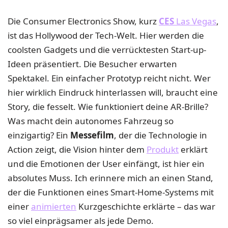
Die Consumer Electronics Show, kurz
CES
Las Vegas
,
ist das Hollywood der Tech-Welt. Hier werden die
coolsten Gadgets und die verrücktesten Start-up-
Ideen präsentiert. Die Besucher erwarten
Spektakel. Ein einfacher Prototyp reicht nicht. Wer
hier wirklich Eindruck hinterlassen will, braucht eine
Story, die fesselt. Wie funktioniert deine AR-Brille?
Was macht dein autonomes Fahrzeug so
einzigartig? Ein
Messefilm
, der die Technologie in
Action zeigt, die Vision hinter dem
Produkt
erklärt
und die Emotionen der User einfängt, ist hier ein
absolutes Muss. Ich erinnere mich an einen Stand,
der die Funktionen eines Smart-Home-Systems mit
einer
animierten
Kurzgeschichte erklärte – das war
so viel einprägsamer als jede Demo.