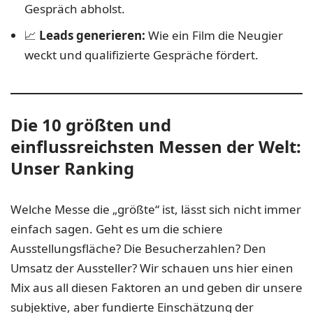
Gespräch abholst.
📈
Leads generieren:
Wie ein Film die Neugier
weckt und qualifizierte Gespräche fördert.
Die 10 größten und
einflussreichsten Messen der Welt:
Unser Ranking
Welche Messe die „größte“ ist, lässt sich nicht immer
einfach sagen. Geht es um die schiere
Ausstellungsfläche? Die Besucherzahlen? Den
Umsatz der Aussteller? Wir schauen uns hier einen
Mix aus all diesen Faktoren an und geben dir unsere
subjektive, aber fundierte Einschätzung der