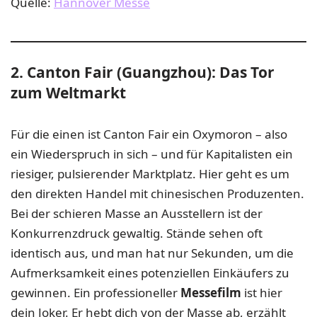
Quelle:
Hannover Messe
2. Canton Fair (Guangzhou): Das Tor
zum Weltmarkt
Für die einen ist Canton Fair ein Oxymoron – also
ein Wiederspruch in sich – und für Kapitalisten ein
riesiger, pulsierender Marktplatz. Hier geht es um
den direkten Handel mit chinesischen Produzenten.
Bei der schieren Masse an Ausstellern ist der
Konkurrenzdruck gewaltig. Stände sehen oft
identisch aus, und man hat nur Sekunden, um die
Aufmerksamkeit eines potenziellen Einkäufers zu
gewinnen. Ein professioneller
Messefilm
ist hier
dein Joker. Er hebt dich von der Masse ab, erzählt