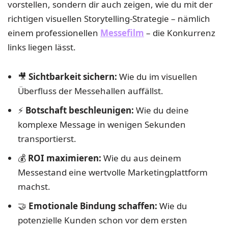
vorstellen, sondern dir auch zeigen, wie du mit der
richtigen visuellen Storytelling-Strategie – nämlich
einem professionellen
Messefilm
– die Konkurrenz
links liegen lässt.
🎥
Sichtbarkeit sichern:
Wie du im visuellen
Überfluss der Messehallen auffällst.
⚡
Botschaft beschleunigen:
Wie du deine
komplexe Message in wenigen Sekunden
transportierst.
💰
ROI maximieren:
Wie du aus deinem
Messestand eine wertvolle Marketingplattform
machst.
🤝
Emotionale Bindung schaffen:
Wie du
potenzielle Kunden schon vor dem ersten