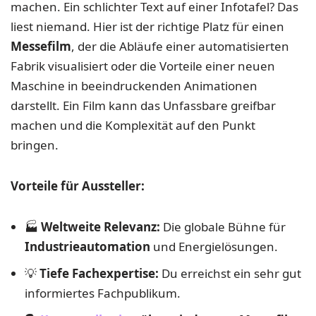
machen. Ein schlichter Text auf einer Infotafel? Das
liest niemand. Hier ist der richtige Platz für einen
Messefilm
, der die Abläufe einer automatisierten
Fabrik visualisiert oder die Vorteile einer neuen
Maschine in beeindruckenden Animationen
darstellt. Ein Film kann das Unfassbare greifbar
machen und die Komplexität auf den Punkt
bringen.
Vorteile für Aussteller:
🏭
Weltweite Relevanz:
Die globale Bühne für
Industrieautomation
und Energielösungen.
💡
Tiefe Fachexpertise:
Du erreichst ein sehr gut
informiertes Fachpublikum.