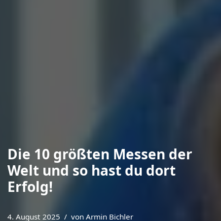
Die 10 größten Messen der
Welt und so hast du dort
Erfolg!
4. August 2025
von
Armin Bichler