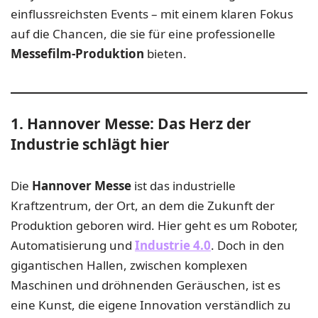
einflussreichsten Events – mit einem klaren Fokus
auf die Chancen, die sie für eine professionelle
Messefilm-Produktion
bieten.
1. Hannover Messe: Das Herz der
Industrie schlägt hier
Die
Hannover Messe
ist das industrielle
Kraftzentrum, der Ort, an dem die Zukunft der
Produktion geboren wird. Hier geht es um Roboter,
Automatisierung und
Industrie 4.0
. Doch in den
gigantischen Hallen, zwischen komplexen
Maschinen und dröhnenden Geräuschen, ist es
eine Kunst, die eigene Innovation verständlich zu