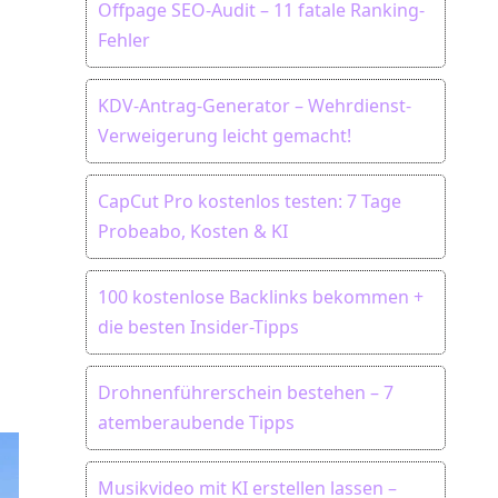
Offpage SEO-Audit – 11 fatale Ranking-
Fehler
KDV-Antrag-Generator – Wehrdienst-
Verweigerung leicht gemacht!
CapCut Pro kostenlos testen: 7 Tage
Probeabo, Kosten & KI
100 kostenlose Backlinks bekommen +
die besten Insider-Tipps
Drohnenführerschein bestehen – 7
atemberaubende Tipps
Musikvideo mit KI erstellen lassen –