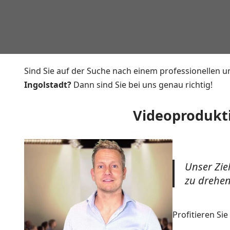
Sind Sie auf der Suche nach einem professionellen u
Ingolstadt?
Dann sind Sie bei uns genau richtig!
Videoprodukti
Unser Ziel
zu drehen
Profitieren Si