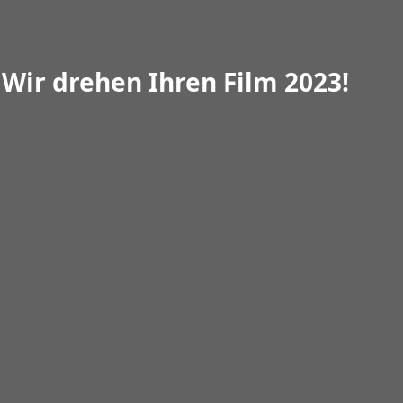
 Wir drehen Ihren Film 2023!