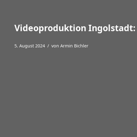
Videoproduktion Ingolstadt:
5. August 2024
von
Armin Bichler