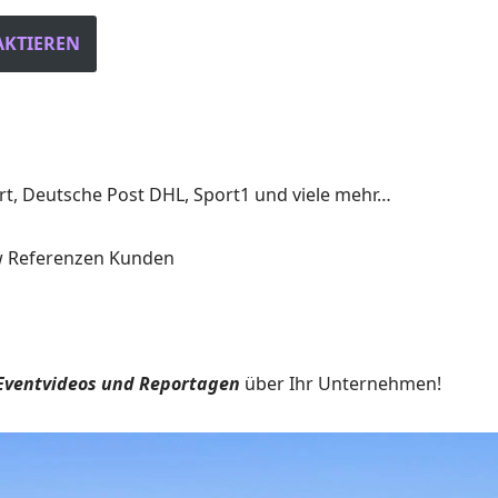
AKTIEREN
, Deutsche Post DHL, Sport1 und viele mehr…
 Eventvideos und Reportagen
über Ihr Unternehmen!