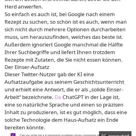
Herd anwerfen.
So einfach es auch ist, bei Google nach einem
Rezept zu suchen, so schön ist es auch, wenn man
sich nicht durch mehrere Optionen durcharbeiten
muss, um herauszufinden, welches das beste ist.
Außerdem ignoriert Google manchmal die Hälfte
Ihrer Suchbegriffe und liefert Ihnen trotzdem
Rezepte mit Zutaten, die Sie nicht essen können.
Der Einser-Aufsatz
Dieser Twitter-Nutzer gab der KI eine
Aufsatzaufgabe aus seinem Geschichtsunterricht
und erhielt eine Antwort, die er als „solide Einser-
Arbeit“ bezeichnete.
Da
ChatGPT in der Lage ist,
eine so natürliche Sprache und einen so präzisen
Inhalt zu produzieren, ist es gut möglich, dass eine
solche Technologie dem Haus-Aufsatz ein Ende
bereiten könnte.