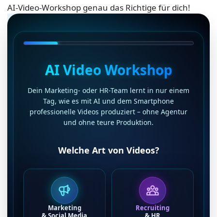
AI-Video-Workshop genau das Richtige für dich!
AI Video Workshop
Dein Marketing- oder HR-Team lernt in nur einem
Tag, wie es mit AI und dem Smartphone
professionelle Videos produziert – ohne Agentur
und ohne teure Produktion.
Welche Art von Videos?
Marketing
Recruiting
& Social Media
& HR