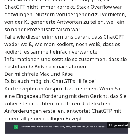
ChatGPT nicht immer korrekt. Stack Overflow war
gezwungen, Nutzern vorübergehend zu verbieten,
von der KI generierte Antworten zu teilen, weil ein
so hoher Prozentsatz falsch war.
Fälle wie dieser erinnern uns daran, dass ChatGPT
weder weiß, wie man kodiert, noch weiß, dass es
kodiert; es sammelt einfach verwandte
Informationen und setzt sie so zusammen, dass sie
bestehende Beispiele nachahmen.
Der milchfreie Mac und Käse
Es ist auch möglich, ChatGTPs Hilfe bei
Kochrezepten in Anspruch zu nehmen. Wenn Sie
eine Eingabeaufforderung mit dem Gericht, das Sie
zubereiten möchten, und Ihren diätetischen
Anforderungen erstellen, antwortet ChatGTP mit
einem allgemeingültigen Rezept.