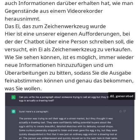
auch Informationen darüber erhalten hat, wie man
Gegenstände aus einem Videorekorder
herausnimmt.
Das Ei, das zum Zeichenwerkzeug wurde
Hier ist eine unserer eigenen Aufforderungen, bei
der der Chatbot über eine Person schreiben soll, die
versucht, ein Ei als Zeichenwerkzeug zu verkaufen.
Wie Sie sehen können, ist es möglich, immer wieder
neue Informationen hinzuzufügen und um
Überarbeitungen zu bitten, sodass Sie die Ausgabe
feinabstimmen können und genau das bekommen,
was Sie wollen.