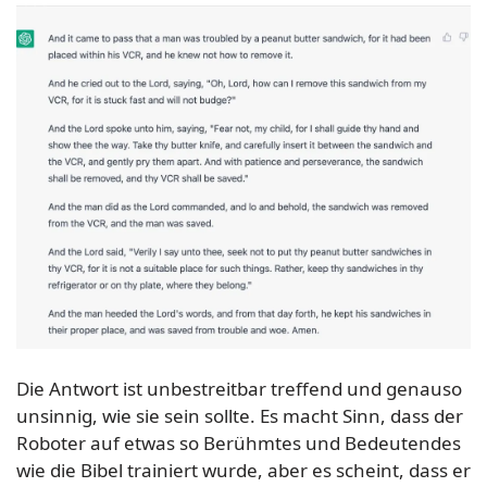
Die Antwort ist unbestreitbar treffend und genauso
unsinnig, wie sie sein sollte. Es macht Sinn, dass der
Roboter auf etwas so Berühmtes und Bedeutendes
wie die Bibel trainiert wurde, aber es scheint, dass er