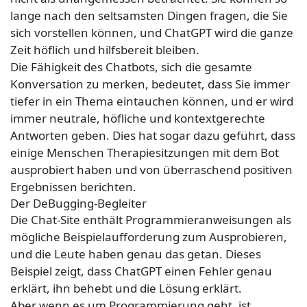
lange nach den seltsamsten Dingen fragen, die Sie
sich vorstellen können, und ChatGPT wird die ganze
Zeit höflich und hilfsbereit bleiben.
Die Fähigkeit des Chatbots, sich die gesamte
Konversation zu merken, bedeutet, dass Sie immer
tiefer in ein Thema eintauchen können, und er wird
immer neutrale, höfliche und kontextgerechte
Antworten geben. Dies hat sogar dazu geführt, dass
einige Menschen Therapiesitzungen mit dem Bot
ausprobiert haben und von überraschend positiven
Ergebnissen berichten.
Der DeBugging-Begleiter
Die Chat-Site enthält Programmieranweisungen als
mögliche Beispielaufforderung zum Ausprobieren,
und die Leute haben genau das getan. Dieses
Beispiel zeigt, dass ChatGPT einen Fehler genau
erklärt, ihn behebt und die Lösung erklärt.
Aber wenn es um Programmierung geht, ist