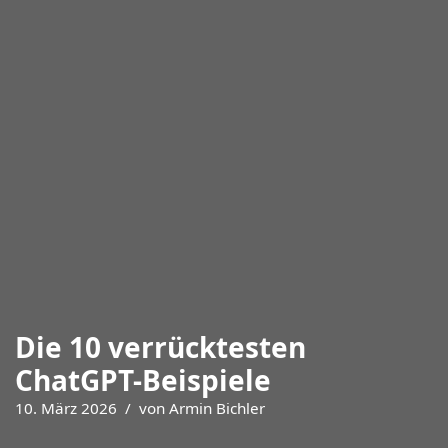
Die 10 verrücktesten
ChatGPT-Beispiele
10. März 2026
von
Armin Bichler