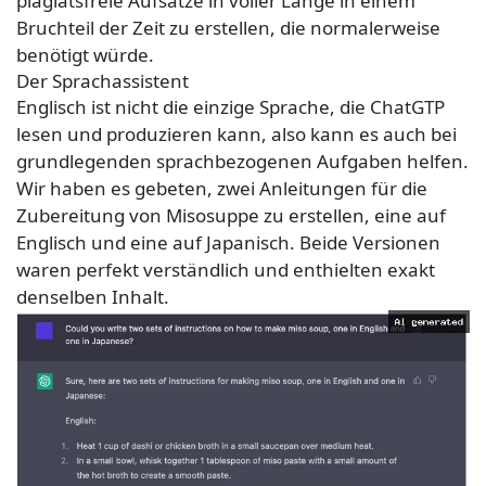
plagiatsfreie Aufsätze in voller Länge in einem
Bruchteil der Zeit zu erstellen, die normalerweise
benötigt würde.
Der Sprachassistent
Englisch ist nicht die einzige Sprache, die ChatGTP
lesen und produzieren kann, also kann es auch bei
grundlegenden sprachbezogenen Aufgaben helfen.
Wir haben es gebeten, zwei Anleitungen für die
Zubereitung von Misosuppe zu erstellen, eine auf
Englisch und eine auf Japanisch. Beide Versionen
waren perfekt verständlich und enthielten exakt
denselben Inhalt.