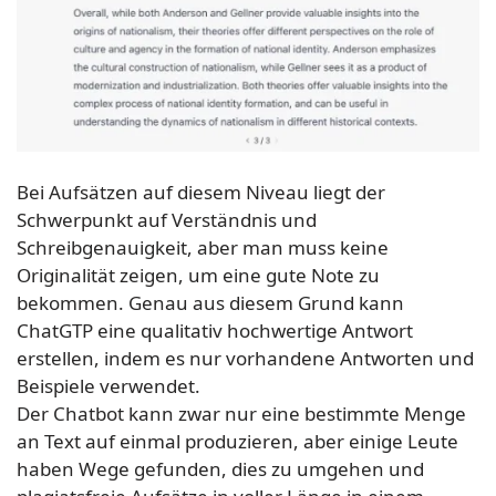
Bei Aufsätzen auf diesem Niveau liegt der
Schwerpunkt auf Verständnis und
Schreibgenauigkeit, aber man muss keine
Originalität zeigen, um eine gute Note zu
bekommen. Genau aus diesem Grund kann
ChatGTP eine qualitativ hochwertige Antwort
erstellen, indem es nur vorhandene Antworten und
Beispiele verwendet.
Der Chatbot kann zwar nur eine bestimmte Menge
an Text auf einmal produzieren, aber einige Leute
haben Wege gefunden, dies zu umgehen und