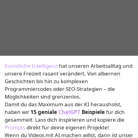
Künstliche Intelligenz
hat unseren Arbeitsalltag und
unsere Freizeit rasant verändert. Von albernen
Geschichten bis hin zu komplexen
Programmiercodes oder SEO-Strategien – die
Möglichkeiten sind grenzenlos.
Damit du das Maximum aus der KI herausholst,
haben wir
15 geniale
ChatGPT
Beispiele
für dich
gesammelt. Lass dich inspirieren und kopiere die
Prompts
direkt für deine eigenen Projekte!
Wenn du Videos mit AI machen willst, dann ist unser